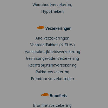
Woonbootverzekering
Hypotheken
Verzekeringen
Alle verzekeringen
VoordeelPakket (NIEUW)
Aansprakelijkheidsverzekering
Gezinsongevallenverzekering
Rechtsbijstandverzekering
Pakketverzekering
Premium verzekeringen
Bromfiets
Bromfietsverzekering