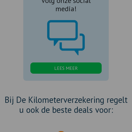
Volg onze social
media!
LEES MEER
Bij De Kilometerverzekering regelt
u ook de beste deals voor: