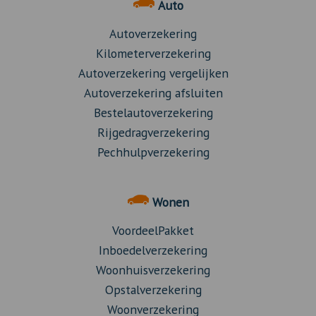
Auto
Autoverzekering
Kilometerverzekering
Autoverzekering vergelijken
Autoverzekering afsluiten
Bestelautoverzekering
Rijgedragverzekering
Pechhulpverzekering
Wonen
VoordeelPakket
Inboedelverzekering
Woonhuisverzekering
Opstalverzekering
Woonverzekering