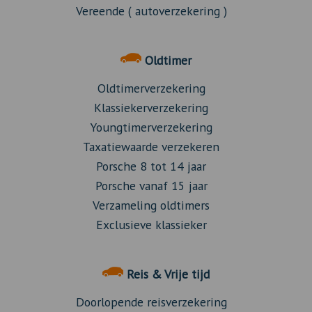
Vereende ( autoverzekering )
Oldtimer
Oldtimerverzekering
Klassiekerverzekering
Youngtimerverzekering
Taxatiewaarde verzekeren
Porsche 8 tot 14 jaar
Porsche vanaf 15 jaar
Verzameling oldtimers
Exclusieve klassieker
Reis & Vrije tijd
Doorlopende reisverzekering