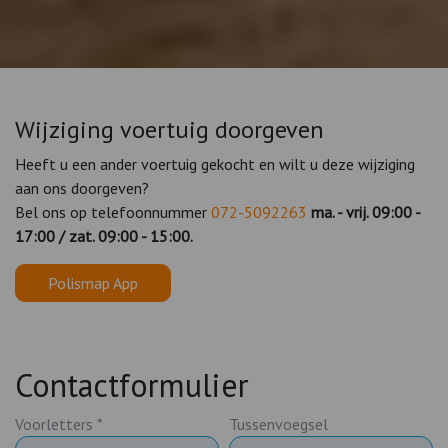
Wijziging voertuig doorgeven
Heeft u een ander voertuig gekocht en wilt u deze wijziging
aan ons doorgeven?
Bel ons op telefoonnummer
072-5092263
ma. - vrij. 09:00 -
17:00 / zat. 09:00 - 15:00.
Polismap App
Contactformulier
Voorletters *
Tussenvoegsel