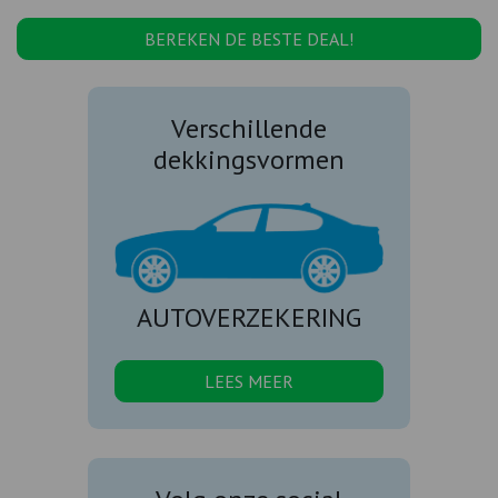
BEREKEN DE BESTE DEAL!
Verschillende
dekkingsvormen
AUTOVERZEKERING
LEES MEER