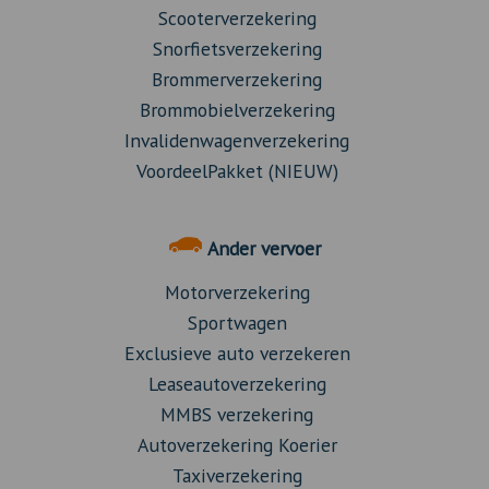
Scooterverzekering
Snorfietsverzekering
Brommerverzekering
Brommobielverzekering
Invalidenwagenverzekering
VoordeelPakket (NIEUW)
Ander vervoer
Motorverzekering
Sportwagen
Exclusieve auto verzekeren
Leaseautoverzekering
MMBS verzekering
Autoverzekering Koerier
Taxiverzekering