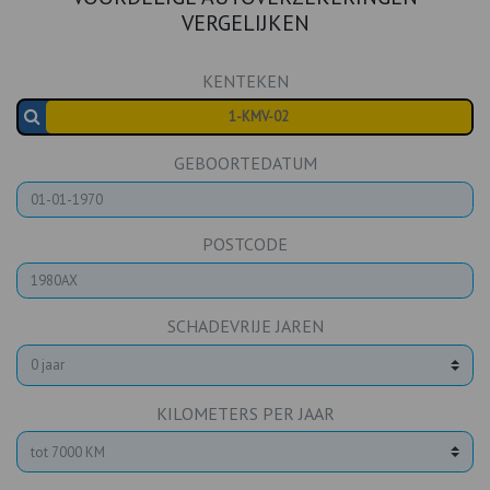
VERGELIJKEN
KENTEKEN
GEBOORTEDATUM
POSTCODE
SCHADEVRIJE JAREN
KILOMETERS PER JAAR