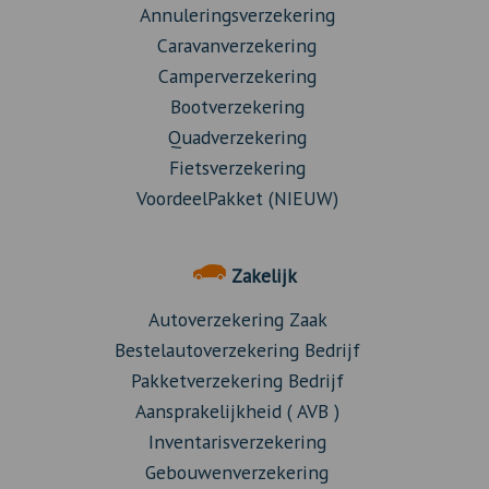
Annuleringsverzekering
Caravanverzekering
Camperverzekering
Bootverzekering
Quadverzekering
Fietsverzekering
VoordeelPakket (NIEUW)
Zakelijk
Autoverzekering Zaak
Bestelautoverzekering Bedrijf
Pakketverzekering Bedrijf
Aansprakelijkheid ( AVB )
Inventarisverzekering
Gebouwenverzekering