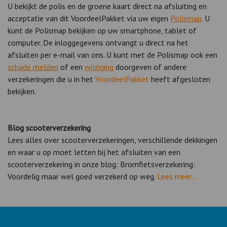
U bekijkt de polis en de groene kaart direct na afsluiting en
acceptatie van dit VoordeelPakket via uw eigen
Polismap
. U
kunt de Polismap bekijken op uw smartphone, tablet of
computer. De inloggegevens ontvangt u direct na het
afsluiten per e-mail van ons. U kunt met de Polismap ook een
schade melden
of een
wijziging
doorgeven of andere
verzekeringen die u in het
VoordeelPakket
heeft afgesloten
bekijken.
Blog scooterverzekering
Lees alles over scooterverzekeringen, verschillende dekkingen
en waar u op moet letten bij het afsluiten van een
scooterverzekering in onze blog: Bromfietsverzekering:
Voordelig maar wel goed verzekerd op weg.
Lees meer...