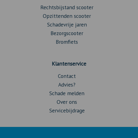
Rechtsbijstand scooter
Opzittenden scooter
Schadevrije jaren
Bezorgscooter
Bromfiets
Klantenservice
Contact
Advies?
Schade melden
Over ons
Servicebijdrage