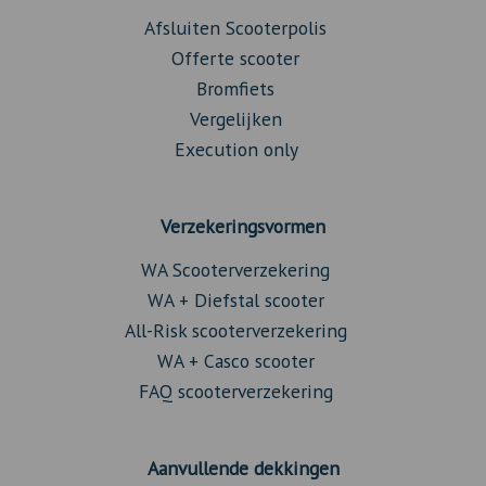
Afsluiten Scooterpolis
Offerte scooter
Bromfiets
Vergelijken
Execution only
Verzekeringsvormen
WA Scooterverzekering
WA + Diefstal scooter
All-Risk scooterverzekering
WA + Casco scooter
FAQ scooterverzekering
Aanvullende dekkingen