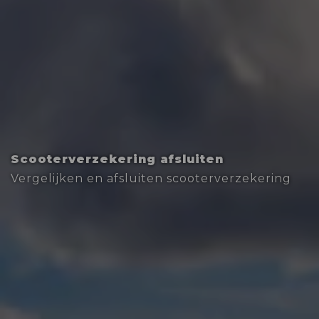
Scooterverzekering afsluiten
Vergelijken en afsluiten scooterverzekering