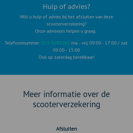
Hulp of advies?
Wilt u hulp of advies bij het afsluiten van deze
scooterverzekering?
Onze adviseurs helpen u graag.
Telefoonnummer:
072-5092263
ma. - vrij. 09:00 - 17:00 / zat.
09:00 - 15:00
Ook op zaterdag bereikbaar!
Meer informatie over de
scooterverzekering
Afsluiten