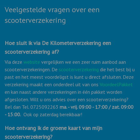
Veelgestelde vragen over een
scooterverzekering
Hoe sluit ik via De Kilometerverzekering een
scooterverzekering af?
Via deze
website
vergelijken we een zeer ruim aanbod aan
scooterverzekeringen. De
scooterverzekering
die het best bij u
past en het meest voordeligst is kunt u direct afsluiten. Deze
verzekering maakt een onderdeel uit van ons
VoordeelPakket
en kan naast andere verzekeringen in één pakket worden
afgesloten. Wilt u ons advies over een scooterverzekering?
Bel dan Tel. 0725092263
ma. - vrij. 09:00 - 17:00 / zat. 09:00
- 15:00.
Ook op zaterdag bereikbaar!
Hoe ontvang ik de groene kaart van mijn
scooterverzekering?