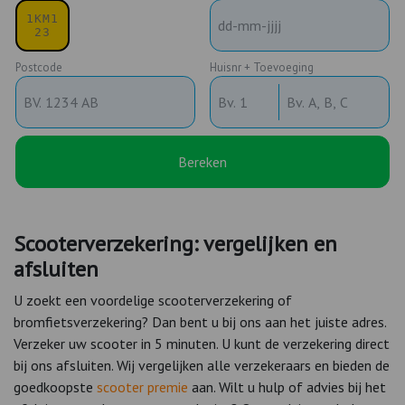
Postcode
Huisnr + Toevoeging
Bereken
Scooterverzekering: vergelijken en
afsluiten
U zoekt een voordelige scooterverzekering of
bromfietsverzekering? Dan bent u bij ons aan het juiste adres.
Verzeker uw scooter in 5 minuten. U kunt de verzekering direct
bij ons afsluiten. Wij vergelijken alle verzekeraars en bieden de
goedkoopste
scooter premie
aan. Wilt u hulp of advies bij het