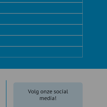
Volg onze social
media!