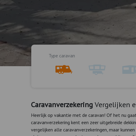
Type caravan
Caravanverzekering
Vergelijken e
Heerlijk op vakantie met de caravan! Of het nu ga
caravanverzekering kent een zeer uitgebreide dekki
vergelijken alle caravanverzekeringen, maar kunnen