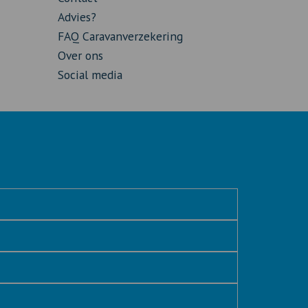
Advies?
FAQ Caravanverzekering
Over ons
Social media