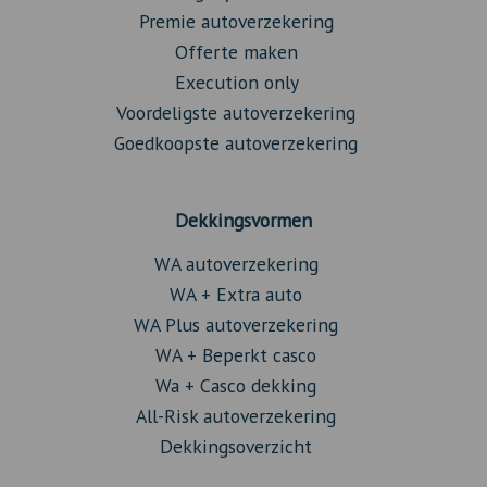
Premie autoverzekering
Offerte maken
Execution only
Voordeligste autoverzekering
Goedkoopste autoverzekering
Dekkingsvormen
WA autoverzekering
WA + Extra auto
WA Plus autoverzekering
WA + Beperkt casco
Wa + Casco dekking
All-Risk autoverzekering
Dekkingsoverzicht