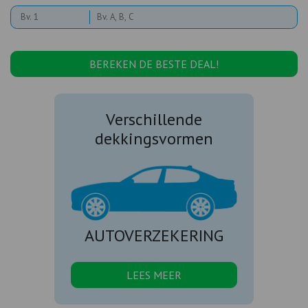
BEREKEN DE BESTE DEAL!
Verschillende
dekkingsvormen
AUTOVERZEKERING
LEES MEER