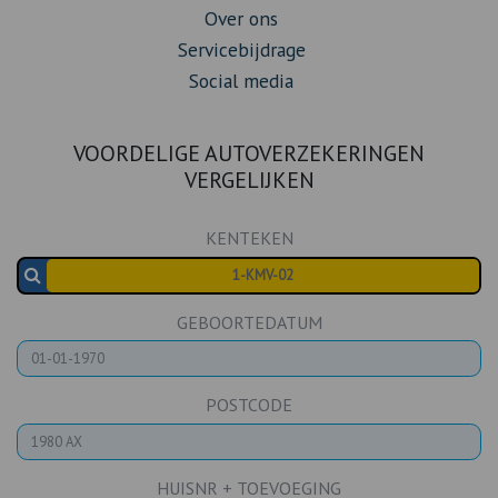
Over ons
Servicebijdrage
Social media
VOORDELIGE AUTOVERZEKERINGEN
VERGELIJKEN
KENTEKEN
GEBOORTEDATUM
POSTCODE
HUISNR + TOEVOEGING