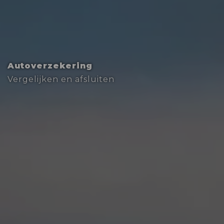
Autoverzekering
Vergelijken en afsluiten