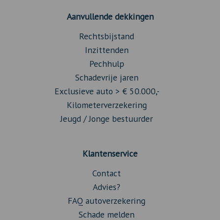
Aanvullende dekkingen
Rechtsbijstand
Inzittenden
Pechhulp
Schadevrije jaren
Exclusieve auto > € 50.000,-
Kilometerverzekering
Jeugd / Jonge bestuurder
Klantenservice
Contact
Advies?
FAQ autoverzekering
Schade melden