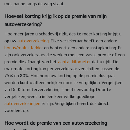
met panne langs de weg staat.
Hoeveel korting krijg ik op de premie van mijn
autoverzekering?
Hoe meer jaren u schadevrij rijdt, des te meer korting krijgt u
op uw
autoverzekering
. Elke verzekeraar heeft een andere
bonus/malus ladder
en hanteert een andere instapkorting. Er
zijn ook verzekeraars die werken met een vaste premie of een
premie die afhangt van het
aantal kilometer
dat u rijdt. De
maximale korting kan per verzekeraar verschillen tussen de
75% en 80%. Hoe hoog uw korting op de premie dus gaat
worden kunt u alleen bekijken door te vergelijken. Vergelijken
via De Kilometerverzekering is heel eenvoudig. Door te
vergelijken, weet u in één keer welke goedkope
autoverzekeringen
er zijn. Vergelijken levert dus direct
voordeel op.
Hoe wordt de premie van een autoverzekering