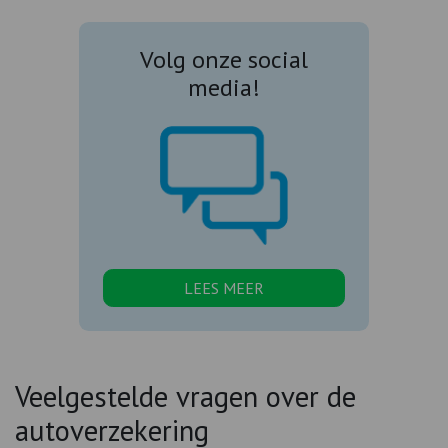
Volg onze social
media!
LEES MEER
Veelgestelde vragen over de
autoverzekering