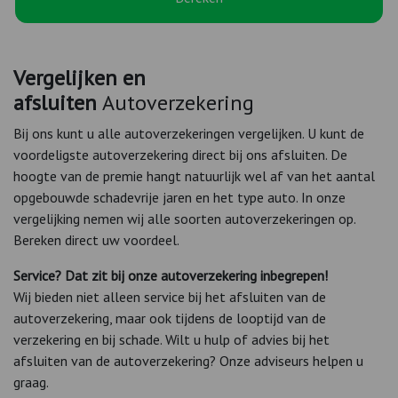
Vergelijken en
afsluiten
Autoverzekering
Bij ons kunt u alle autoverzekeringen vergelijken. U kunt de
voordeligste autoverzekering direct bij ons afsluiten. De
hoogte van de premie hangt natuurlijk wel af van het aantal
opgebouwde schadevrije jaren en het type auto. In onze
vergelijking nemen wij alle soorten autoverzekeringen op.
Bereken direct uw voordeel.
Service? Dat zit bij onze autoverzekering inbegrepen!
Wij bieden niet alleen service bij het afsluiten van de
autoverzekering, maar ook tijdens de looptijd van de
verzekering en bij schade. Wilt u hulp of advies bij het
afsluiten van de autoverzekering? Onze adviseurs helpen u
graag.