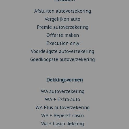
Afsluiten autoverzekering
Vergelijken auto
Premie autoverzekering
Offerte maken
Execution only
Voordeligste autoverzekering
Goedkoopste autoverzekering
Dekkingsvormen
WA autoverzekering
WA + Extra auto
WA Plus autoverzekering
WA + Beperkt casco
Wa + Casco dekking