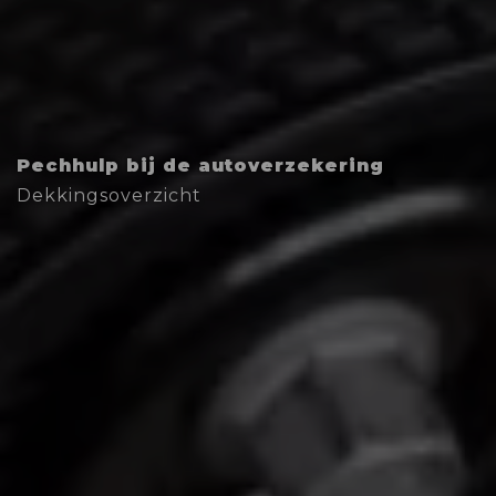
Pechhulp bij de autoverzekering
Dekkingsoverzicht