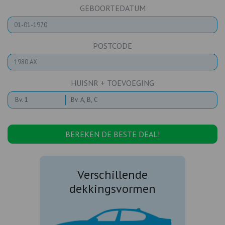
GEBOORTEDATUM
POSTCODE
HUISNR + TOEVOEGING
BEREKEN DE BESTE DEAL!
Verschillende
dekkingsvormen