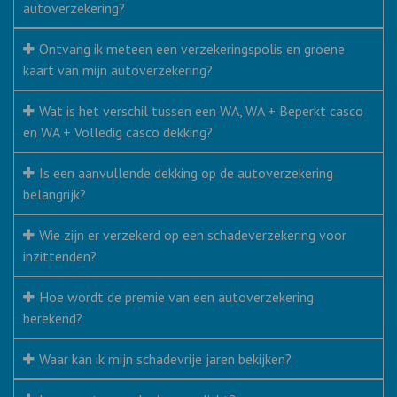
autoverzekering?
Ontvang ik meteen een verzekeringspolis en groene
kaart van mijn autoverzekering?
Wat is het verschil tussen een WA, WA + Beperkt casco
en WA + Volledig casco dekking?
Is een aanvullende dekking op de autoverzekering
belangrijk?
Wie zijn er verzekerd op een schadeverzekering voor
inzittenden?
Hoe wordt de premie van een autoverzekering
berekend?
Waar kan ik mijn schadevrije jaren bekijken?