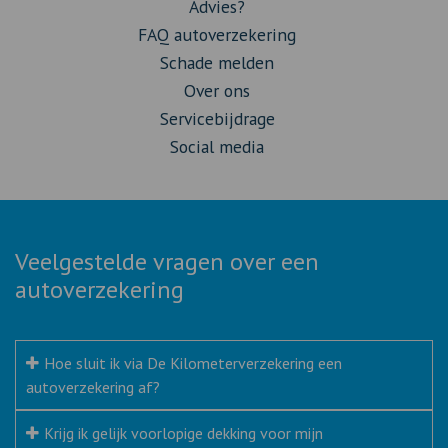
Advies?
FAQ autoverzekering
Schade melden
Over ons
Servicebijdrage
Social media
Veelgestelde vragen over een
autoverzekering
Hoe sluit ik via De Kilometerverzekering een
autoverzekering af?
Krijg ik gelijk voorlopige dekking voor mijn