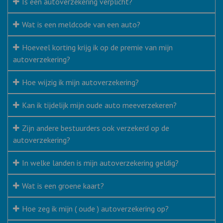
Is een autoverzekering verplicht?
Wat is een meldcode van een auto?
Hoeveel korting krijg ik op de premie van mijn
autoverzekering?
Hoe wijzig ik mijn autoverzekering?
Kan ik tijdelijk mijn oude auto meeverzekeren?
Zijn andere bestuurders ook verzekerd op de
autoverzekering?
In welke landen is mijn autoverzekering geldig?
Wat is een groene kaart?
Hoe zeg ik mijn ( oude ) autoverzekering op?