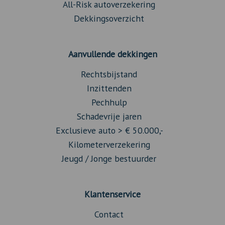
All-Risk autoverzekering
Dekkingsoverzicht
Aanvullende dekkingen
Rechtsbijstand
Inzittenden
Pechhulp
Schadevrije jaren
Exclusieve auto > € 50.000,-
Kilometerverzekering
Jeugd / Jonge bestuurder
Klantenservice
Contact