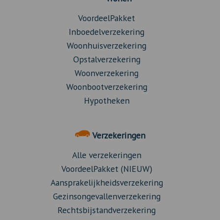
VoordeelPakket
Inboedelverzekering
Woonhuisverzekering
Opstalverzekering
Woonverzekering
Woonbootverzekering
Hypotheken
Verzekeringen
Alle verzekeringen
VoordeelPakket (NIEUW)
Aansprakelijkheidsverzekering
Gezinsongevallenverzekering
Rechtsbijstandverzekering