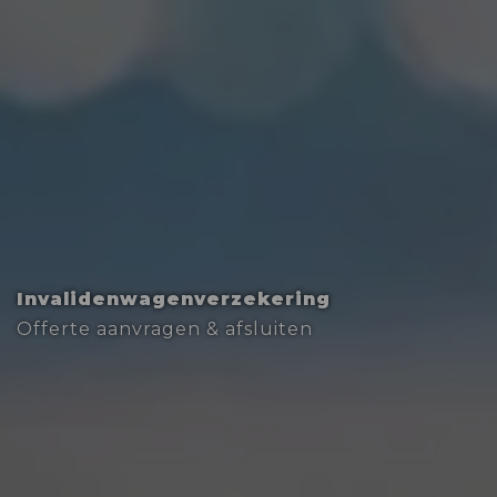
Invalidenwagenverzekering
Offerte aanvragen & afsluiten