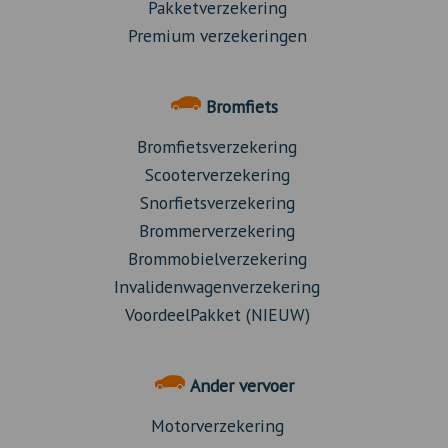
Pakketverzekering
Premium verzekeringen
Bromfiets
Bromfietsverzekering
Scooterverzekering
Snorfietsverzekering
Brommerverzekering
Brommobielverzekering
Invalidenwagenverzekering
VoordeelPakket (NIEUW)
Ander vervoer
Motorverzekering