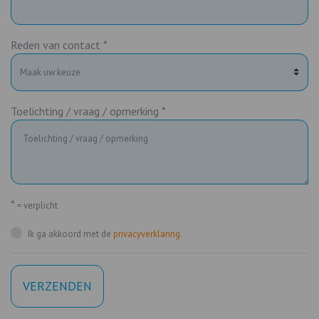
Reden van contact *
Toelichting / vraag / opmerking *
*
= verplicht
Ik ga akkoord met de
privacyverklaring
.
VERZENDEN