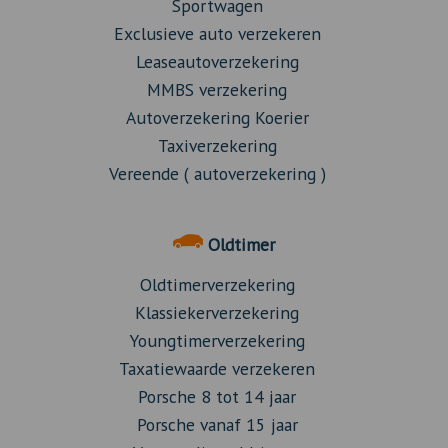
Sportwagen
Exclusieve auto verzekeren
Leaseautoverzekering
MMBS verzekering
Autoverzekering Koerier
Taxiverzekering
Vereende ( autoverzekering )
Oldtimer
Oldtimerverzekering
Klassiekerverzekering
Youngtimerverzekering
Taxatiewaarde verzekeren
Porsche 8 tot 14 jaar
Porsche vanaf 15 jaar