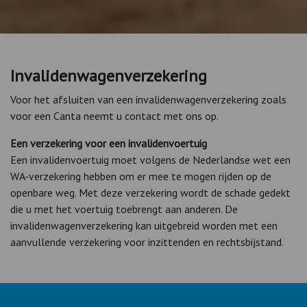
Invalidenwagenverzekering
Voor het afsluiten van een invalidenwagenverzekering zoals
voor een Canta neemt u contact met ons op.
Een verzekering voor een invalidenvoertuig
Een invalidenvoertuig moet volgens de Nederlandse wet een
WA-verzekering hebben om er mee te mogen rijden op de
openbare weg. Met deze verzekering wordt de schade gedekt
die u met het voertuig toebrengt aan anderen. De
invalidenwagenverzekering kan uitgebreid worden met een
aanvullende verzekering voor inzittenden en rechtsbijstand.