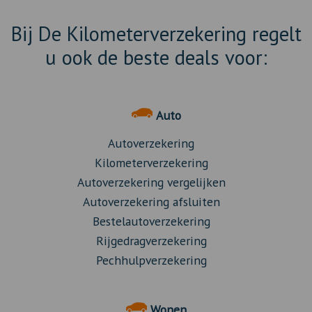
Bij De Kilometerverzekering regelt
u ook de beste deals voor:
Auto
Autoverzekering
Kilometerverzekering
Autoverzekering vergelijken
Autoverzekering afsluiten
Bestelautoverzekering
Rijgedragverzekering
Pechhulpverzekering
Wonen