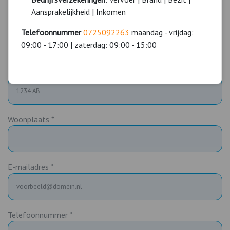
Aansprakelijkheid | Inkomen
Adres *
Telefoonnummer
0725092263
maandag - vrijdag:
09:00 - 17:00 | zaterdag: 09:00 - 15:00
Postcode *
Woonplaats *
E-mailadres *
Telefoonnummer *