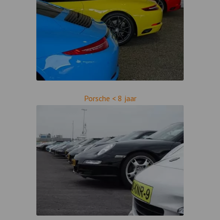
Porsche < 8 jaar