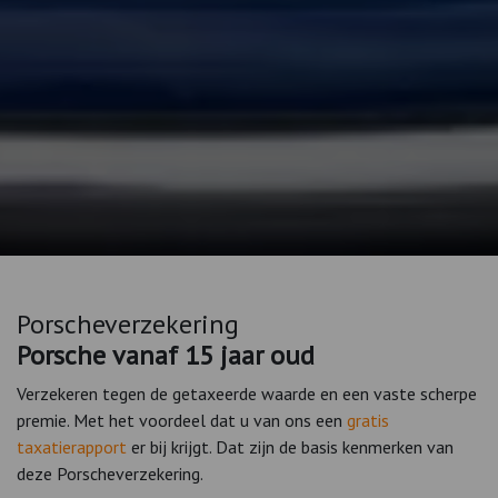
Porscheverzekering
Porsche vanaf 15 jaar oud
Verzekeren tegen de getaxeerde waarde en een vaste scherpe
premie. Met het voordeel dat u van ons een
gratis
taxatierapport
er bij krijgt. Dat zijn de basis kenmerken van
deze Porscheverzekering.