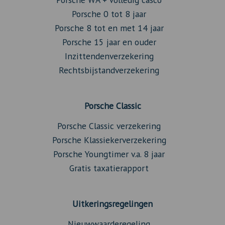
Porsche 0 tot 8 jaar
Porsche 8 tot en met 14 jaar
Porsche 15 jaar en ouder
Inzittendenverzekering
Rechtsbijstandverzekering
Porsche Classic
Porsche Classic verzekering
Porsche Klassiekerverzekering
Porsche Youngtimer v.a. 8 jaar
Gratis taxatierapport
Uitkeringsregelingen
Nieuwwaarderegeling