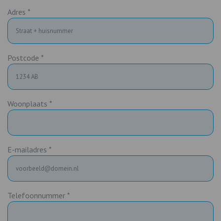
Adres *
Postcode *
Woonplaats *
E-mailadres *
Telefoonnummer *