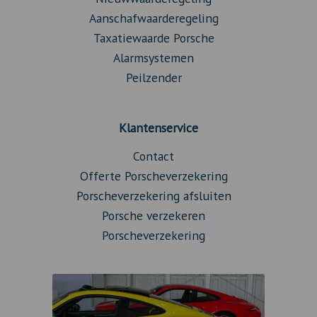
Aanschafwaarderegeling
Taxatiewaarde Porsche
Alarmsystemen
Peilzender
Klantenservice
Contact
Offerte Porscheverzekering
Porscheverzekering afsluiten
Porsche verzekeren
Porscheverzekering