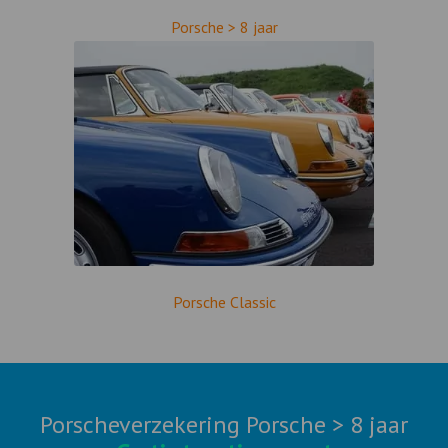
Porsche > 8 jaar
Porsche Classic
Porscheverzekering Porsche > 8 jaar