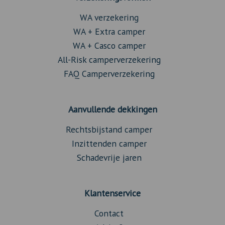
WA verzekering
WA + Extra camper
WA + Casco camper
All-Risk camperverzekering
FAQ Camperverzekering
Aanvullende dekkingen
Rechtsbijstand camper
Inzittenden camper
Schadevrije jaren
Klantenservice
Contact