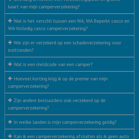
kaart van mijn camperverzekering?
Wat is het verschil tussen een WA, WA Beperkt casco en
WA Volledig casco camperverzekering?
Wie zijn er verzekerd op een schadeverzekering voor
inzittenden?
Wat is een meldcode van een camper?
Hoeveel korting krijg ik op de premie van mijn
camperverzekering?
Zijn andere bestuurders ook verzekerd op de
camperverzekering?
In welke landen is mijn camperverzekering geldig?
Kan ik een camperverzekering afsluiten als ik geen auto