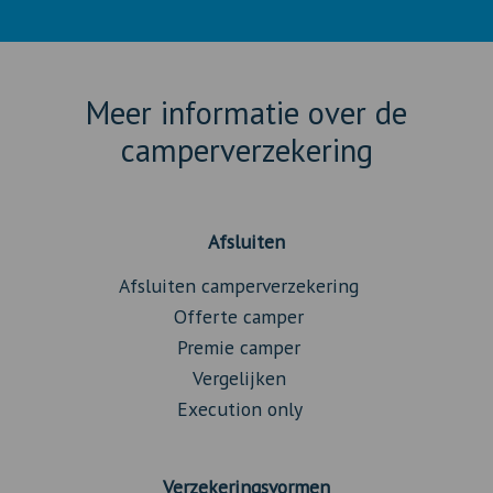
Meer informatie over de
camperverzekering
Afsluiten
Afsluiten camperverzekering
Offerte camper
Premie camper
Vergelijken
Execution only
Verzekeringsvormen