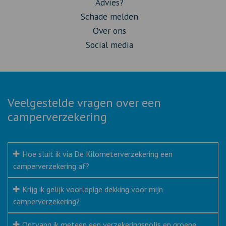
Advies?
Schade melden
Over ons
Social media
Veelgestelde vragen over een
camperverzekering
Hoe sluit ik via De Kilometerverzekering een
camperverzekering af?
Krijg ik gelijk voorlopige dekking voor mijn
camperverzekering?
Ontvang ik meteen een verzekeringspolis en groene