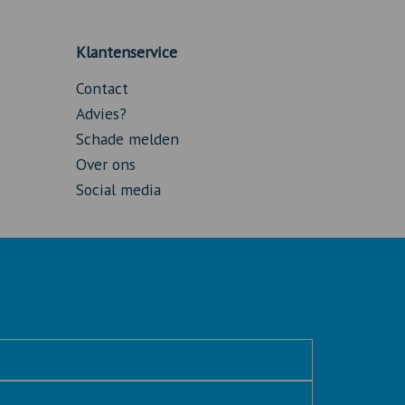
Klantenservice
Contact
Advies?
Schade melden
Over ons
Social media