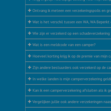
Ontvang ik meteen een verzekeringspolis en gr
Wat is het verschil tussen een WA, WA Beperkt
Wie zijn er verzekerd op een schadeverzekering
Wat is een meldcode van een camper?
Hoeveel korting krijg ik op de premie van mijn
Zijn andere bestuurders ook verzekerd op de c
In welke landen is mijn camperverzekering geld
Kan ik een camperverzekering afsluiten als ik g
Vergelijken jullie ook andere verzekeringen na