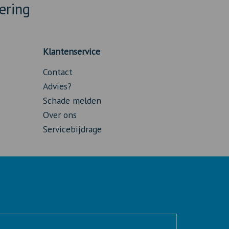
ering
Klantenservice
Contact
Advies?
Schade melden
Over ons
Servicebijdrage