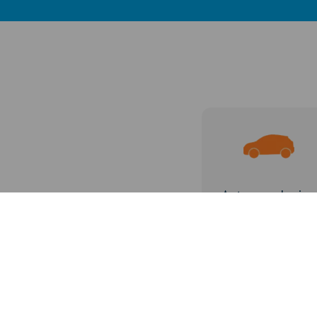
Autoverzekering