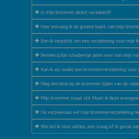
Is mijn brommer direct verzekerd?
Hoe ontvang ik de groene kaart van mijn brom
Ben ik verplicht om een verzekering voor mijn 
Nemen jullie schadevrije jaren over van mijn vo
Kan ik als ouder een brommerverzekering voor m
Mag een kind op de brommer rijden van de vad
Mijn brommer staat stil. Moet ik deze evengoe
De verzekeraar wil mijn brommerverzekering ni
Wie bel ik voor advies, een vraag of in geval v