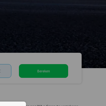
Bereken