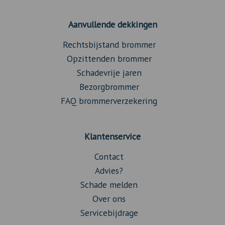
Aanvullende dekkingen
Rechtsbijstand brommer
Opzittenden brommer
Schadevrije jaren
Bezorgbrommer
FAQ brommerverzekering
Klantenservice
Contact
Advies?
Schade melden
Over ons
Servicebijdrage