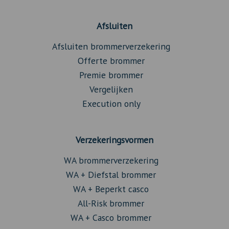
Afsluiten
Afsluiten brommerverzekering
Offerte brommer
Premie brommer
Vergelijken
Execution only
Verzekeringsvormen
WA brommerverzekering
WA + Diefstal brommer
WA + Beperkt casco
All-Risk brommer
WA + Casco brommer