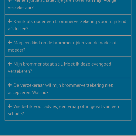
verzekeraar?
Kan ik als ouder een brommerverzekering voor mijn kind
afsluiten?
Mag een kind op de brommer rijden van de vader of
moeder?
Mijn brommer staat stil. Moet ik deze evengoed
verzekeren?
De verzekeraar wil mijn brommerverzekering niet
accepteren. Wat nu?
Wie bel ik voor advies, een vraag of in geval van een
schade?