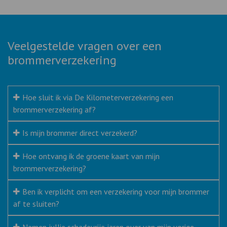
Veelgestelde vragen over een
brommerverzekering
Hoe sluit ik via De Kilometerverzekering een
brommerverzekering af?
Is mijn brommer direct verzekerd?
Hoe ontvang ik de groene kaart van mijn
brommerverzekering?
Ben ik verplicht om een verzekering voor mijn brommer
af te sluiten?
Nemen jullie schadevrije jaren over van mijn vorige