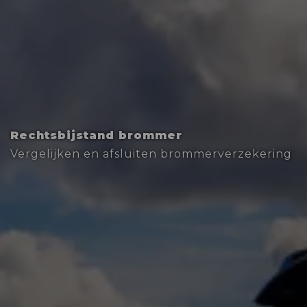
Rechtsbijstand brommer
Vergelijken en afsluiten brommerverzekering