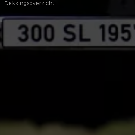
Dekkingsoverzicht