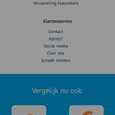
Verzameling klassiekers
Klantenservice
Contact
Advies?
Social media
Over ons
Schade melden
Vergelijk nu ook: