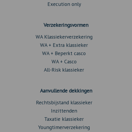
Execution only
Verzekeringsvormen
WA Klassiekerverzekering
WA + Extra klassieker
WA + Beperkt casco
WA + Casco
All-Risk klassieker
Aanvullende dekkingen
Rechtsbijstand klassieker
Inzittenden
Taxatie klassieker
Youngtimerverzekering