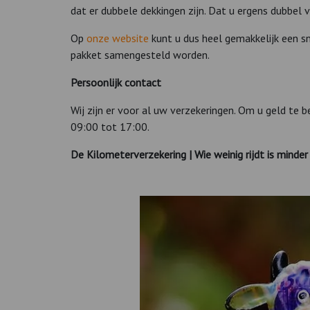
dat er dubbele dekkingen zijn. Dat u ergens dubbel
Op
onze website
kunt u dus heel gemakkelijk een sn
pakket samengesteld worden.
Persoonlijk contact
Wij zijn er voor al uw verzekeringen. Om u geld te 
09:00 tot 17:00.
De Kilometerverzekering | Wie weinig rijdt is minder 