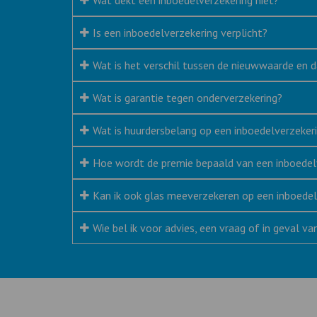
Is een inboedelverzekering verplicht?
Wat is het verschil tussen de nieuwwaarde en
Wat is garantie tegen onderverzekering?
Wat is huurdersbelang op een inboedelverzeker
Hoe wordt de premie bepaald van een inboedel
Kan ik ook glas meeverzekeren op een inboedel
Wie bel ik voor advies, een vraag of in geval v