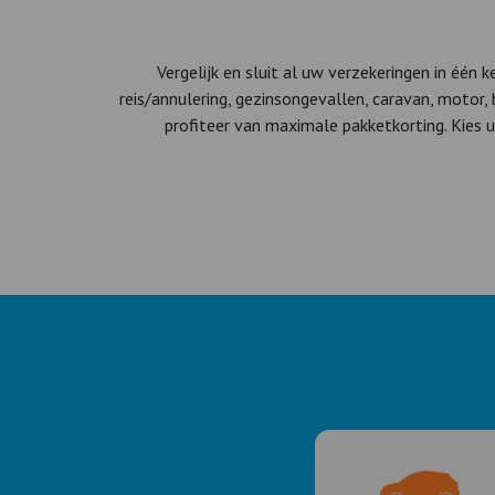
Vergelijk en sluit al uw verzekeringen in één 
reis/annulering, gezinsongevallen, caravan, motor,
profiteer van maximale pakketkorting. Kies u