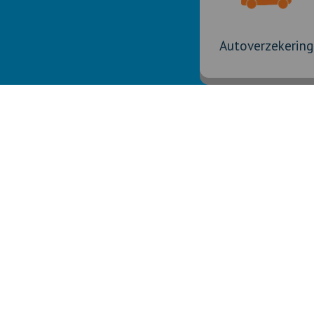
Autoverzekering
Contactgegevens