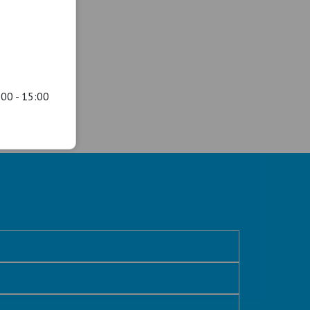
:00 - 15:00