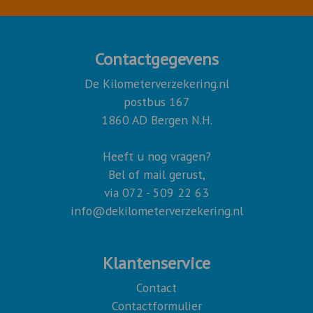
Contactgegevens
De Kilometerverzekering.nl
postbus 167
1860 AD Bergen N.H.
Heeft u nog vragen?
Bel of mail gerust,
via
072 - 509 22 63
info@dekilometerverzekering.nl
Klantenservice
Contact
Contactformulier