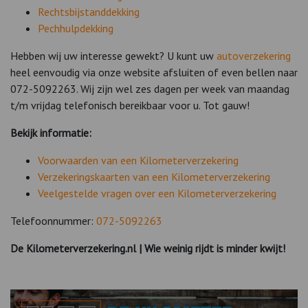
Rechtsbijstanddekking
Pechhulpdekking
Hebben wij uw interesse gewekt? U kunt uw
autoverzekering
heel eenvoudig via onze website afsluiten of even bellen naar
072-5092263. Wij zijn wel zes dagen per week van maandag
t/m vrijdag telefonisch bereikbaar voor u. Tot gauw!
Bekijk informatie:
Voorwaarden van een Kilometerverzekering
Verzekeringskaarten van een Kilometerverzekering
Veelgestelde vragen over een Kilometerverzekering
Telefoonnummer:
072-5092263
De Kilometerverzekering.nl | Wie weinig rijdt is minder kwijt!