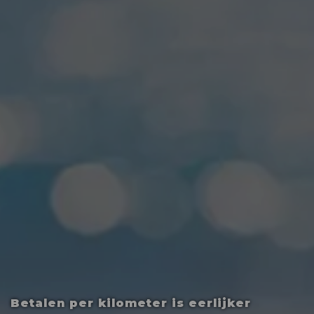
Betalen per kilometer is eerlijker