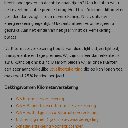
heeft opgegeven en dacht te gaan rijden? Dan betalen wij u
de teveel betaalde premie terug. Heeft u tóch meer kilometer
gereden dan volgt er een naverrekening. Net zoals uw
energierekening eigenlijk. U betaalt alleen voor hetgeen u
gebruikt. Aan het einde van het jaar vindt de verrekening
plaats.
De Kilometerverzekering houdt van duidelijkheid, eerlijkheid,
transparantie en lage premies. Wij zijn u meer dan erkentelijk
als u klant bij ons blíjft. Daarom bieden wij al onze klanten
een zeer aantrekkelijke
loyaliteitskorting
die op kan lopen tot
maximaal 25% korting per jaar!
Dekkingsvormen Kilometerverzekering
WA Kilometerverzekering
WA + Beperkt casco Kilometerverzekering
WA + Volledige casco Kilometerverzekering
Uitbreiding met 3 jaar nieuwwaarderegeling
Schadeverzekering voor inzittenden